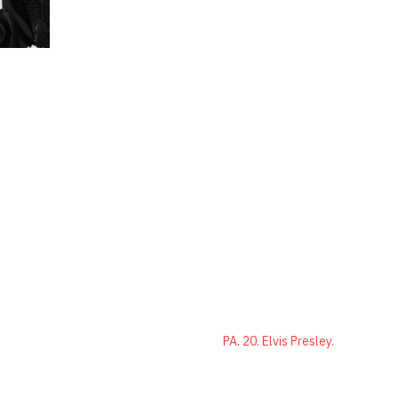
PA. 20. Elvis Presley.