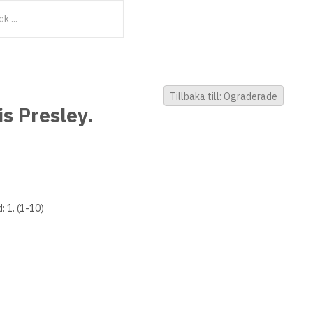
Tillbaka till: Ograderade
is Presley.
 1. (1-10)