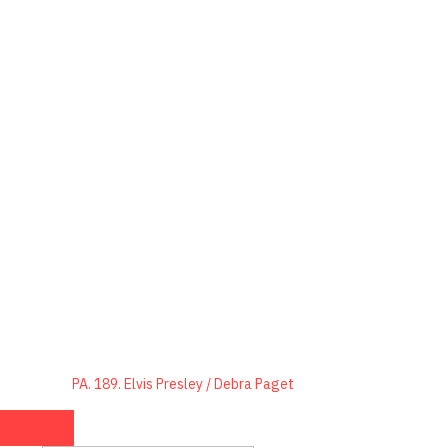
PA. 189. Elvis Presley / Debra Paget