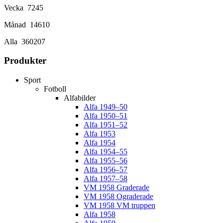
Vecka
7245
Månad
14610
Alla
360207
Produkter
Sport
Fotboll
Alfabilder
Alfa 1949–50
Alfa 1950–51
Alfa 1951–52
Alfa 1953
Alfa 1954
Alfa 1954–55
Alfa 1955–56
Alfa 1956–57
Alfa 1957–58
VM 1958 Graderade
VM 1958 Ograderade
VM 1958 VM truppen
Alfa 1958