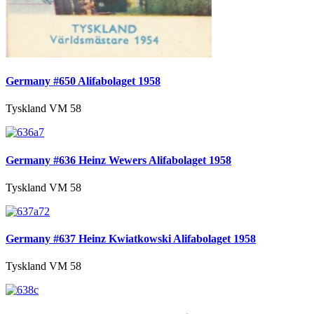
Germany #650 Alifabolaget 1958
Tyskland VM 58
Germany #636 Heinz Wewers Alifabolaget 1958
Tyskland VM 58
Germany #637 Heinz Kwiatkowski Alifabolaget 1958
Tyskland VM 58