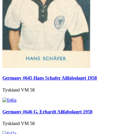
Germany #645 Hans Schafer Alifabolaget 1958
Tyskland VM 58
Germany #646 G. Erhardt Alifabolaget 1958
Tyskland VM 58