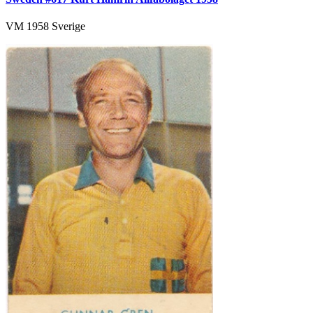
VM 1958 Sverige