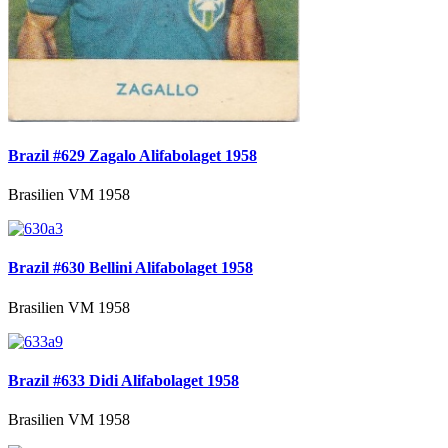
Brazil #629 Zagalo Alifabolaget 1958
Brasilien VM 1958
Brazil #630 Bellini Alifabolaget 1958
Brasilien VM 1958
Brazil #633 Didi Alifabolaget 1958
Brasilien VM 1958