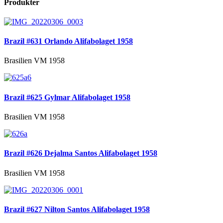
Produkter
Brazil #631 Orlando Alifabolaget 1958
Brasilien VM 1958
Brazil #625 Gylmar Alifabolaget 1958
Brasilien VM 1958
Brazil #626 Dejalma Santos Alifabolaget 1958
Brasilien VM 1958
Brazil #627 Nilton Santos Alifabolaget 1958