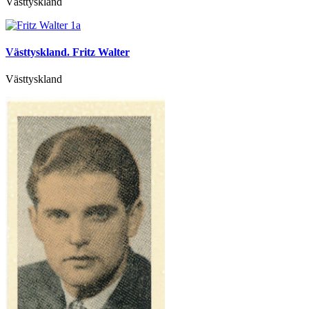
Västtyskland
Västtyskland. Fritz Walter
Västtyskland