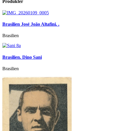
Produkter
Brasilien José João Altafini. .
Brasilien
Brasilien. Dino Sani
Brasilien