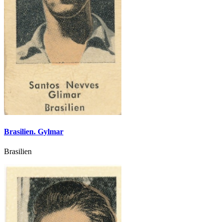
Brasilien. Gylmar
Brasilien