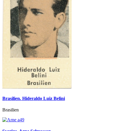
Brasilien. Hideraldo Luiz Belini
Brasilien