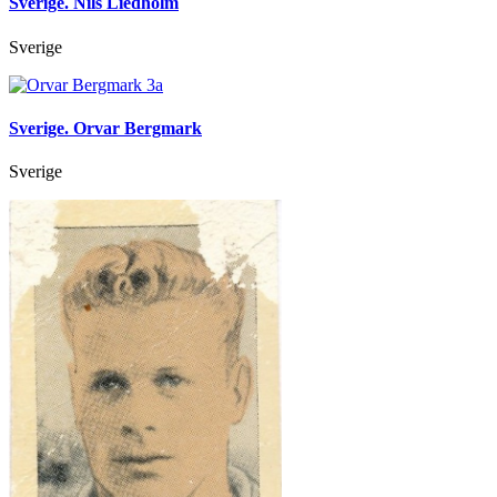
Sverige. Nils Liedholm
Sverige
Sverige. Orvar Bergmark
Sverige