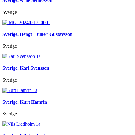
Sverige. Arne Selmosson
Sverige
Sverige. Bengt "Julle" Gustavsson
Sverige
Sverige. Karl Svensson
Sverige
Sverige. Kurt Hamrin
Sverige