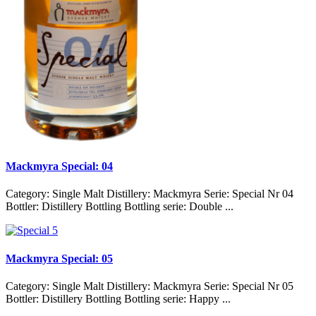
Mackmyra Special: 04
Category: Single Malt Distillery: Mackmyra Serie: Special Nr 04
Bottler: Distillery Bottling Bottling serie: Double ...
Mackmyra Special: 05
Category: Single Malt Distillery: Mackmyra Serie: Special Nr 05
Bottler: Distillery Bottling Bottling serie: Happy ...