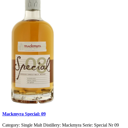
Mackmyra Special: 09
Category: Single Malt Distillery: Mackmyra Serie: Special Nr 09