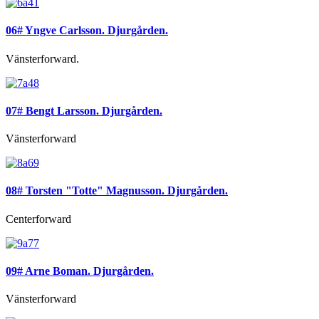
06# Yngve Carlsson. Djurgården.
Vänsterforward.
07# Bengt Larsson. Djurgården.
Vänsterforward
08# Torsten "Totte" Magnusson. Djurgården.
Centerforward
09# Arne Boman. Djurgården.
Vänsterforward