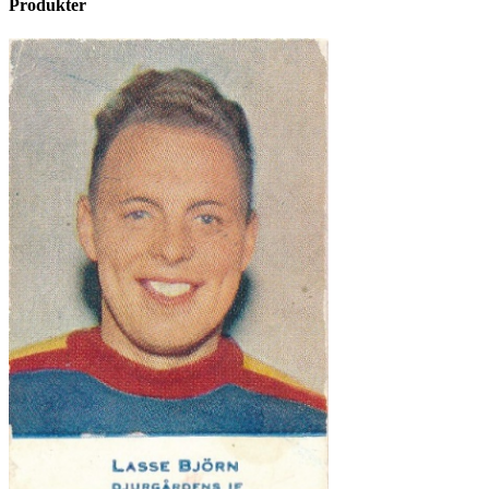
Produkter