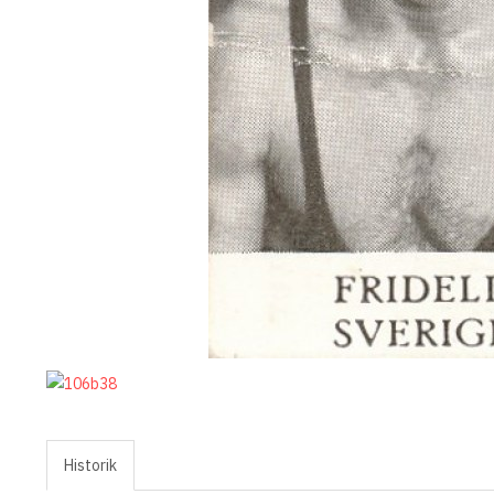
Historik