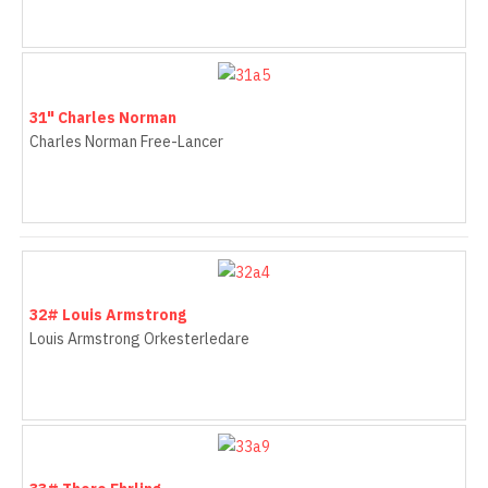
31" Charles Norman
Charles Norman Free-Lancer
32# Louis Armstrong
Louis Armstrong Orkesterledare