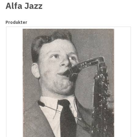
Alfa Jazz
Produkter