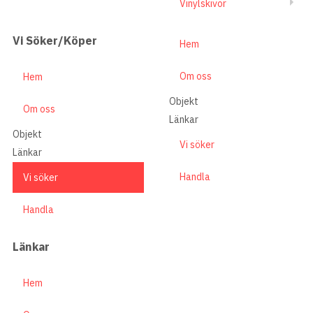
Vinylskivor
Vi Söker/Köper
Hem
Om oss
Hem
Objekt
Om oss
Länkar
Objekt
Vi söker
Länkar
Handla
Vi söker
Handla
Länkar
Hem