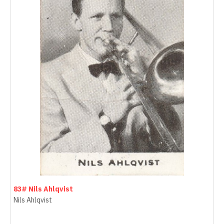
83# Nils Ahlqvist
Nils Ahlqvist