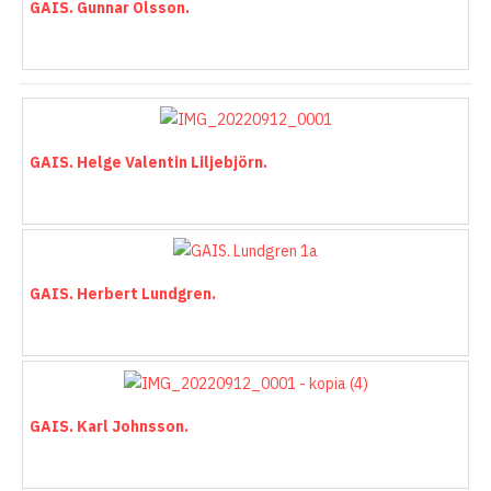
GAIS. Gunnar Olsson.
GAIS. Helge Valentin Liljebjörn.
GAIS. Herbert Lundgren.
GAIS. Karl Johnsson.