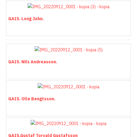
GAIS. Long John.
GAIS. Nils Andreasson.
GAIS. Olle Bengtsson.
GAIS.Gustaf Torvald Gustafsson