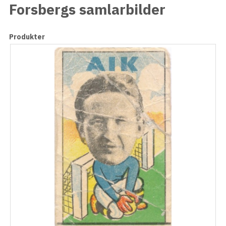
Forsbergs samlarbilder
Produkter