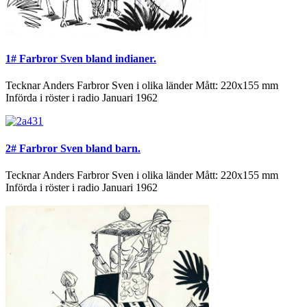
1# Farbror Sven bland indianer.
Tecknar Anders Farbror Sven i olika länder Mått: 220x155 mm
Införda i röster i radio Januari 1962
2# Farbror Sven bland barn.
Tecknar Anders Farbror Sven i olika länder Mått: 220x155 mm
Införda i röster i radio Januari 1962