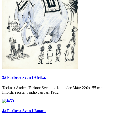
3# Farbror Sven i Afrika.
Tecknar Anders Farbror Sven i olika länder Mått: 220x155 mm
Införda i röster i radio Januari 1962
4# Farbror Sven i Japan.