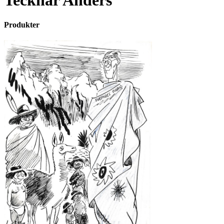
Tecknar Anders
Produkter