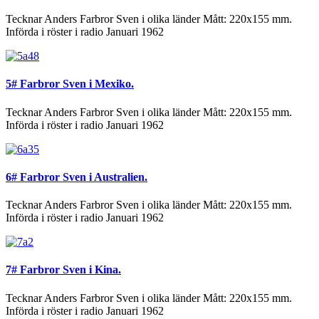
Tecknar Anders Farbror Sven i olika länder Mått: 220x155 mm.
Införda i röster i radio Januari 1962
5# Farbror Sven i Mexiko.
Tecknar Anders Farbror Sven i olika länder Mått: 220x155 mm.
Införda i röster i radio Januari 1962
6# Farbror Sven i Australien.
Tecknar Anders Farbror Sven i olika länder Mått: 220x155 mm.
Införda i röster i radio Januari 1962
7# Farbror Sven i Kina.
Tecknar Anders Farbror Sven i olika länder Mått: 220x155 mm.
Införda i röster i radio Januari 1962