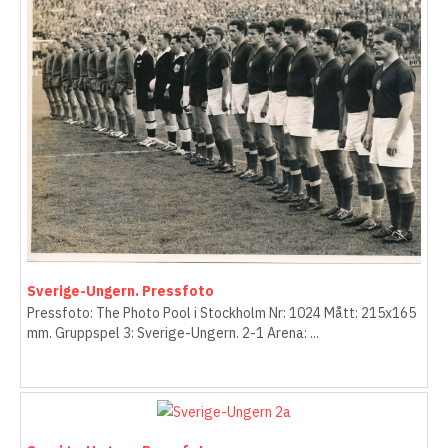
Sverige-Ungern. Pressfoto
Pressfoto: The Photo Pool i Stockholm Nr: 1024 Mått: 215x165
mm. Gruppspel 3: Sverige-Ungern. 2-1 Arena: ...