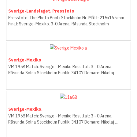
Sverige-Landslaget. Pressfoto
Pressfoto: The Photo Pool i Stockholm Nr: Mått: 215x165 mm.
Final: Sverige-Mexiko. 3-0 Arena: Råsunda Stockholm
Sverige-Mexiko
VM 1958 Match: Sverige - Mexiko Resultat: 3 - 0 Arena:
Råsunda Solna Stockholm Publik: 34107 Domare: Nikolaj ...
Sverige-Mexiko.
VM 1958 Match: Sverige - Mexiko Resultat: 3 - 0 Arena:
Råsunda Solna Stockholm Publik: 34107 Domare: Nikolaj ...