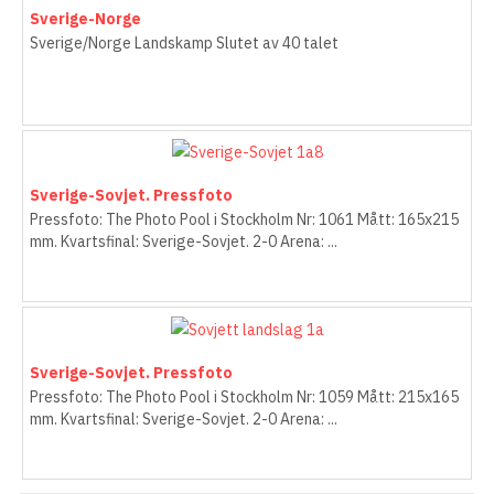
Sverige-Norge
Sverige/Norge Landskamp Slutet av 40 talet
Sverige-Sovjet. Pressfoto
Pressfoto: The Photo Pool i Stockholm Nr: 1061 Mått: 165x215
mm. Kvartsfinal: Sverige-Sovjet. 2-0 Arena: ...
Sverige-Sovjet. Pressfoto
Pressfoto: The Photo Pool i Stockholm Nr: 1059 Mått: 215x165
mm. Kvartsfinal: Sverige-Sovjet. 2-0 Arena: ...