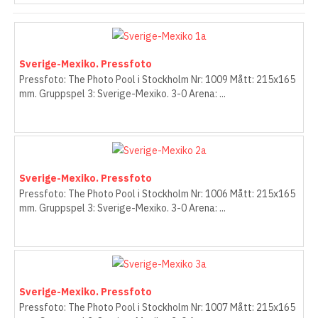
Sverige-Mexiko. Pressfoto
Pressfoto: The Photo Pool i Stockholm Nr: 1009 Mått: 215x165
mm. Gruppspel 3: Sverige-Mexiko. 3-0 Arena: ...
Sverige-Mexiko. Pressfoto
Pressfoto: The Photo Pool i Stockholm Nr: 1006 Mått: 215x165
mm. Gruppspel 3: Sverige-Mexiko. 3-0 Arena: ...
Sverige-Mexiko. Pressfoto
Pressfoto: The Photo Pool i Stockholm Nr: 1007 Mått: 215x165