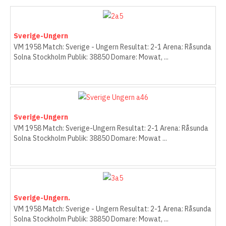
Sverige-Ungern
VM 1958 Match: Sverige - Ungern Resultat: 2-1 Arena: Råsunda
Solna Stockholm Publik: 38850 Domare: Mowat, ...
Sverige-Ungern
VM 1958 Match: Sverige-Ungern Resultat: 2-1 Arena: Råsunda
Solna Stockholm Publik: 38850 Domare: Mowat ...
Sverige-Ungern.
VM 1958 Match: Sverige - Ungern Resultat: 2-1 Arena: Råsunda
Solna Stockholm Publik: 38850 Domare: Mowat, ...