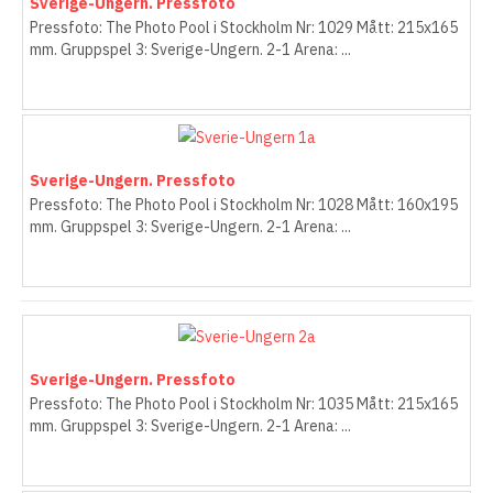
Sverige-Ungern. Pressfoto
Pressfoto: The Photo Pool i Stockholm Nr: 1029 Mått: 215x165
mm. Gruppspel 3: Sverige-Ungern. 2-1 Arena: ...
Sverige-Ungern. Pressfoto
Pressfoto: The Photo Pool i Stockholm Nr: 1028 Mått: 160x195
mm. Gruppspel 3: Sverige-Ungern. 2-1 Arena: ...
Sverige-Ungern. Pressfoto
Pressfoto: The Photo Pool i Stockholm Nr: 1035 Mått: 215x165
mm. Gruppspel 3: Sverige-Ungern. 2-1 Arena: ...