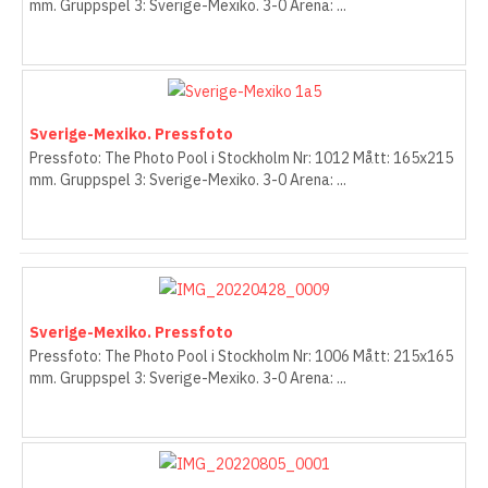
mm. Gruppspel 3: Sverige-Mexiko. 3-0 Arena: ...
Sverige-Mexiko. Pressfoto
Pressfoto: The Photo Pool i Stockholm Nr: 1012 Mått: 165x215
mm. Gruppspel 3: Sverige-Mexiko. 3-0 Arena: ...
Sverige-Mexiko. Pressfoto
Pressfoto: The Photo Pool i Stockholm Nr: 1006 Mått: 215x165
mm. Gruppspel 3: Sverige-Mexiko. 3-0 Arena: ...