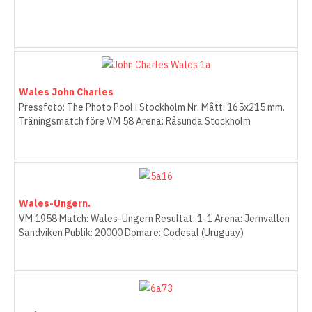
Wales John Charles
Pressfoto: The Photo Pool i Stockholm Nr: Mått: 165x215 mm.
Träningsmatch före VM 58 Arena: Råsunda Stockholm
Wales-Ungern.
VM 1958 Match: Wales-Ungern Resultat: 1-1 Arena: Jernvallen
Sandviken Publik: 20000 Domare: Codesal (Uruguay)