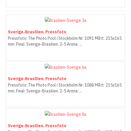
Sverige-Brasilien. Pressfoto
Pressfoto: The Photo Pool i Stockholm Nr: 1091 Mått: 215x165
mm. Final: Sverige-Brasilien. 2-5 Arena: ...
Sverige-Brasilien. Pressfoto
Pressfoto: The Photo Pool i Stockholm Nr: 1088 Mått: 215x165
mm. Final: Sverige-Brasilien. 2-5 Arena: ...
Sverige-Brasilien. Pressfoto