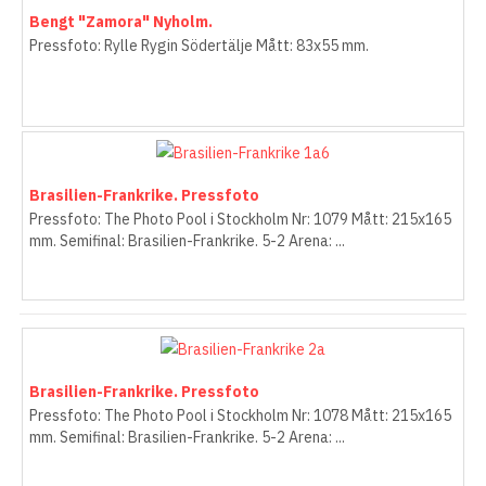
Bengt "Zamora" Nyholm.
Pressfoto: Rylle Rygin Södertälje Mått: 83x55 mm.
Brasilien-Frankrike. Pressfoto
Pressfoto: The Photo Pool i Stockholm Nr: 1079 Mått: 215x165
mm. Semifinal: Brasilien-Frankrike. 5-2 Arena: ...
Brasilien-Frankrike. Pressfoto
Pressfoto: The Photo Pool i Stockholm Nr: 1078 Mått: 215x165
mm. Semifinal: Brasilien-Frankrike. 5-2 Arena: ...