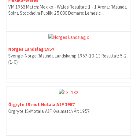
Mexiko-Wales
VM 1958 Match: Mexiko - Wales Resultat: 1 - 1 Arena: Råsunda
Solna Stockholm Publik: 25 000 Domare: Lemesic ...
Norges Landslag 1957
Sverige-Norge Råsunda Landskamp 1957-10-13 Resultat: 5-2
(1-0)
Örgryte IS mot Motala AIF 1957
Örgryte IS/Motala AIF Kvalmatch År: 1957