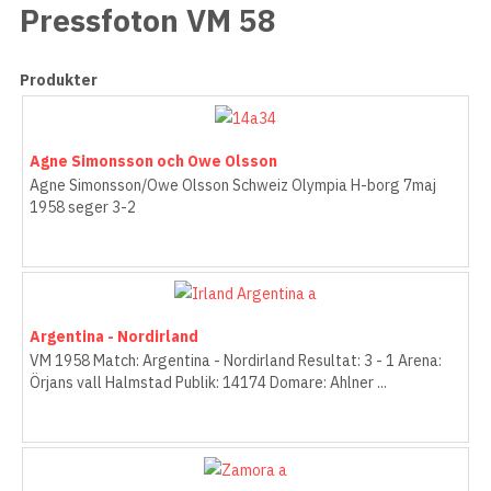
Pressfoton VM 58
Produkter
Agne Simonsson och Owe Olsson
Agne Simonsson/Owe Olsson Schweiz Olympia H-borg 7maj
1958 seger 3-2
Argentina - Nordirland
VM 1958 Match: Argentina - Nordirland Resultat: 3 - 1 Arena:
Örjans vall Halmstad Publik: 14174 Domare: Ahlner ...