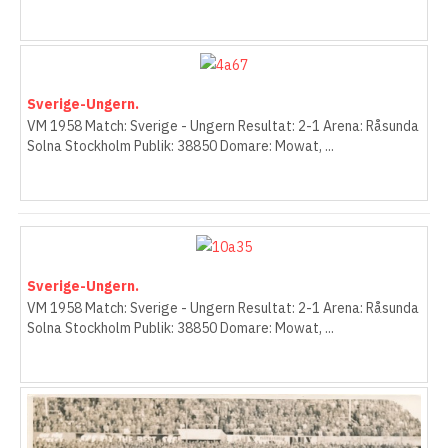
Sverige-Ungern.
VM 1958 Match: Sverige - Ungern Resultat: 2-1 Arena: Råsunda
Solna Stockholm Publik: 38850 Domare: Mowat, ...
Sverige-Ungern.
VM 1958 Match: Sverige - Ungern Resultat: 2-1 Arena: Råsunda
Solna Stockholm Publik: 38850 Domare: Mowat, ...