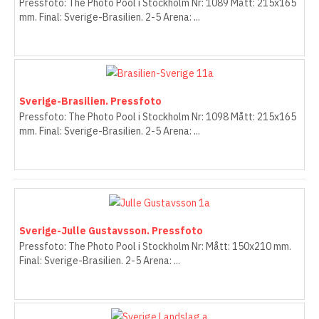
Pressfoto: The Photo Pool i Stockholm Nr: 1089 Mått: 215x165
mm. Final: Sverige-Brasilien. 2-5 Arena: ...
Sverige-Brasilien. Pressfoto
Pressfoto: The Photo Pool i Stockholm Nr: 1098 Mått: 215x165
mm. Final: Sverige-Brasilien. 2-5 Arena: ...
Sverige-Julle Gustavsson. Pressfoto
Pressfoto: The Photo Pool i Stockholm Nr: Mått: 150x210 mm.
Final: Sverige-Brasilien. 2-5 Arena: ...