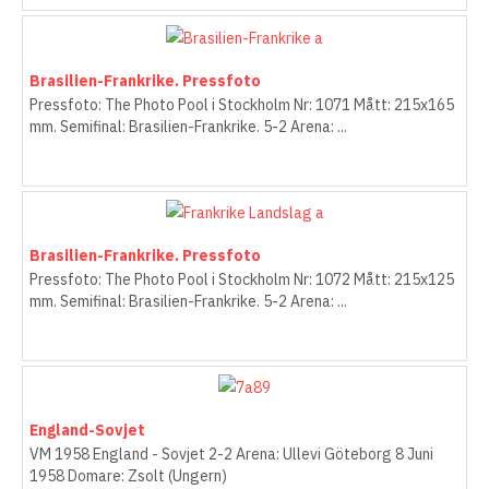
Brasilien-Frankrike. Pressfoto
Pressfoto: The Photo Pool i Stockholm Nr: 1071 Mått: 215x165
mm. Semifinal: Brasilien-Frankrike. 5-2 Arena: ...
Brasilien-Frankrike. Pressfoto
Pressfoto: The Photo Pool i Stockholm Nr: 1072 Mått: 215x125
mm. Semifinal: Brasilien-Frankrike. 5-2 Arena: ...
England-Sovjet
VM 1958 England - Sovjet 2-2 Arena: Ullevi Göteborg 8 Juni
1958 Domare: Zsolt (Ungern)