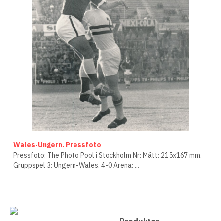
Wales-Ungern. Pressfoto
Pressfoto: The Photo Pool i Stockholm Nr: Mått: 215x167 mm.
Gruppspel 3: Ungern-Wales. 4-0 Arena: ...
Produkter