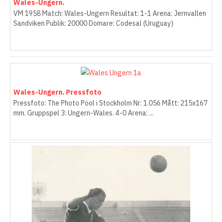
Wales-Ungern.
VM 1958 Match: Wales-Ungern Resultat: 1-1 Arena: Jernvallen
Sandviken Publik: 20000 Domare: Codesal (Uruguay)
Wales-Ungern. Pressfoto
Pressfoto: The Photo Pool i Stockholm Nr: 1.056 Mått: 215x167
mm. Gruppspel 3: Ungern-Wales. 4-0 Arena: ...