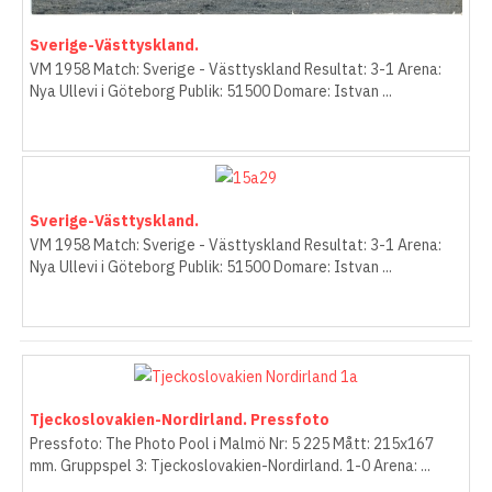
Sverige-Västtyskland.
VM 1958 Match: Sverige - Västtyskland Resultat: 3-1 Arena:
Nya Ullevi i Göteborg Publik: 51500 Domare: Istvan ...
Sverige-Västtyskland.
VM 1958 Match: Sverige - Västtyskland Resultat: 3-1 Arena:
Nya Ullevi i Göteborg Publik: 51500 Domare: Istvan ...
Tjeckoslovakien-Nordirland. Pressfoto
Pressfoto: The Photo Pool i Malmö Nr: 5 225 Mått: 215x167
mm. Gruppspel 3: Tjeckoslovakien-Nordirland. 1-0 Arena: ...