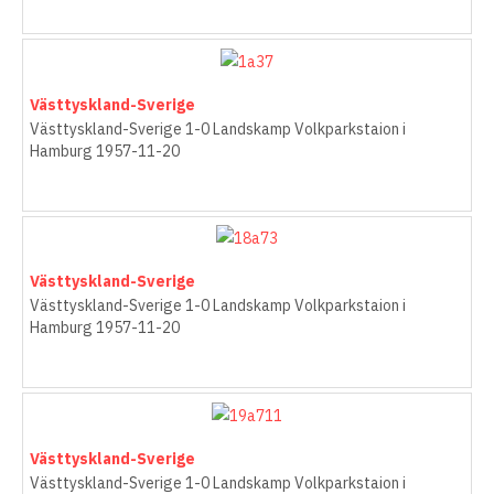
Västtyskland-Sverige
Västtyskland-Sverige 1-0 Landskamp Volkparkstaion i
Hamburg 1957-11-20
Västtyskland-Sverige
Västtyskland-Sverige 1-0 Landskamp Volkparkstaion i
Hamburg 1957-11-20
Västtyskland-Sverige
Västtyskland-Sverige 1-0 Landskamp Volkparkstaion i