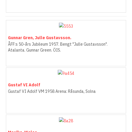
Gunnar Gren, Julle Gustavsson.
ÅFF:s 50-års Jubileum 1957. Bengt "Julle Gustavsson".
Atalanta. Gunnar Green. ÖIS.
Gustaf VI Adolf
Gustaf VI Adolf VM 1958 Arena: Råsunda, Solna