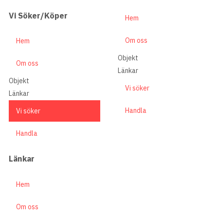
Vi Söker/Köper
Hem
Om oss
Hem
Objekt
Om oss
Länkar
Objekt
Vi söker
Länkar
Handla
Vi söker
Handla
Länkar
Hem
Om oss