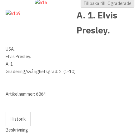
Tillbaka till: Ograderade
A. 1. Elvis
Presley.
USA.
Elvis Presley.
A. 1
Gradering/svårighetsgrad: 2. (1-10)
Artikelnummer: 6864
Historik
Beskrivning