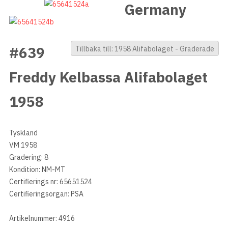
Germany
#639
Tillbaka till: 1958 Alifabolaget - Graderade
Freddy Kelbassa Alifabolaget
1958
Tyskland
VM 1958
Gradering: 8
Kondition: NM-MT
Certifierings nr: 65651524
Certifieringsorgan: PSA
Artikelnummer: 4916