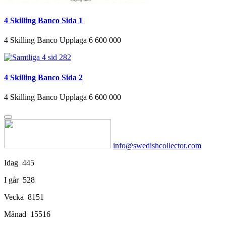
4 Skilling Banco Sida 1
4 Skilling Banco Upplaga 6 600 000
4 Skilling Banco Sida 2
4 Skilling Banco Upplaga 6 600 000
info@swedishcollector.com
Idag
445
I går
528
Vecka
8151
Månad
15516