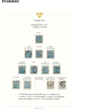
Produkter