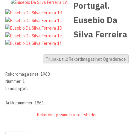
Portugal.
Eusebio Da
Silva Ferreira
Tillbaka till: Rekordmagasinet Ograderade
Rekordmagasinet: 1963
Nummer: 1
Landslaget.
Artikelnummer: 1861
Rekordmagasinets idrottsbilder