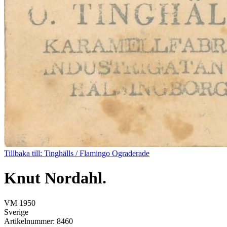
Tillbaka till: Tinghälls / Flamingo Ograderade
Knut Nordahl.
VM 1950
Sverige
Artikelnummer: 8460