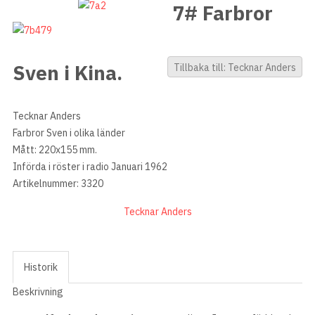
7# Farbror
Sven i Kina.
Tillbaka till: Tecknar Anders
Tecknar Anders
Farbror Sven i olika länder
Mått: 220x155 mm.
Införda i röster i radio Januari 1962
Artikelnummer: 3320
Tecknar Anders
Historik
Beskrivning