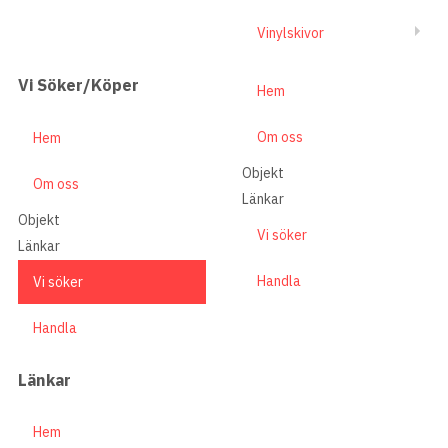
Vinylskivor
Vi Söker/Köper
Hem
Om oss
Hem
Objekt
Om oss
Länkar
Objekt
Vi söker
Länkar
Handla
Vi söker
Handla
Länkar
Hem