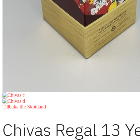
Tillbaka till: Skottland
Chivas Regal 13 Y