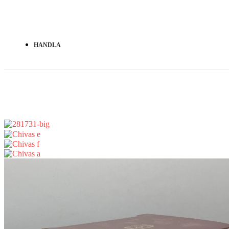
HANDLA